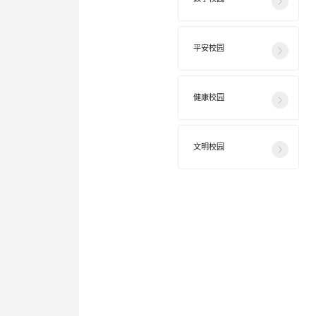
平安校园
健康校园
文明校园