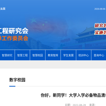
2026-08-0
智慧研究
智慧工程
智慧校园
教育智库
学生发展
培训中心
查询中心
数字校园
你好，新同学！大学入学必备物品清
日期：2022-08-28 来源：