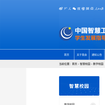
首页
关于我会
通知公告
当前位置：
首页
>
智慧校园
>
数字校园
智慧校园
数字校园