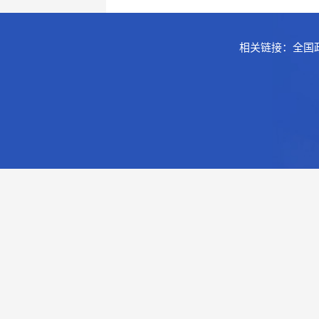
相关链接：
全国