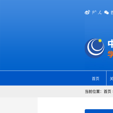
首页
当前位置：
首页