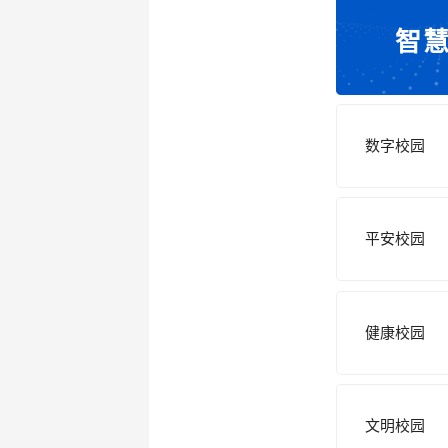
智
数字校园
平安校园
健康校园
文明校园