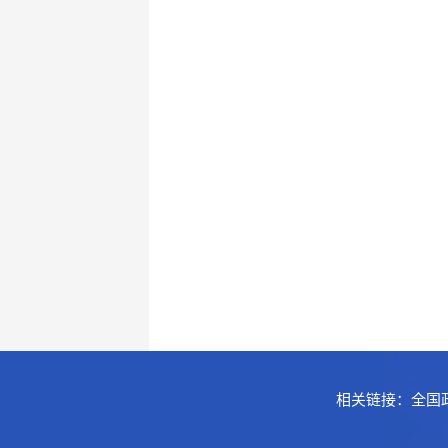
相关链接：
全国