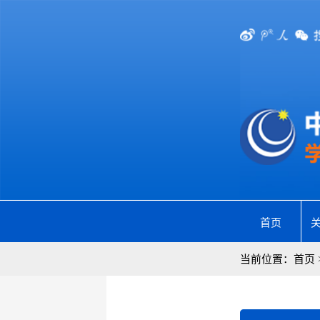
首页
当前位置：
首页