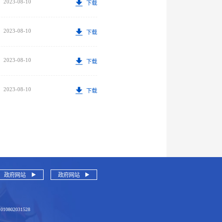
2023-08-10
下载
2023-08-10
下载
2023-08-10
下载
2023-08-10
下载
政府网站
政府网站
1010802031528