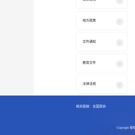
地方政策
文件通知
教育文件
法律法规
相关链接：
全国政协
Copyright