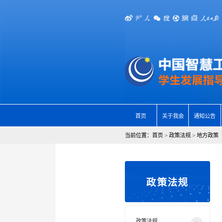
首页
关于我会
通知公告
当前位置：
首页
>
政策法规
>
地方政策
政策法规
政策法规