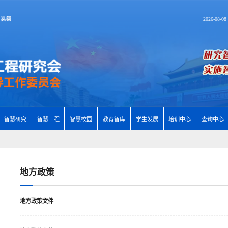
2026-08-0
智慧研究
智慧工程
智慧校园
教育智库
学生发展
培训中心
查询中心
地方政策
地方政策文件