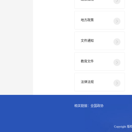
地方政策
文件通知
教育文件
法律法规
相关链接：
全国政协
Copyright