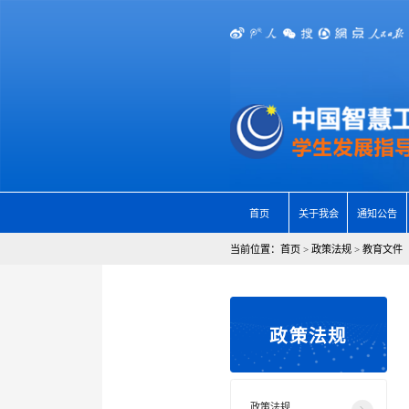
首页
关于我会
通知公告
当前位置：
首页
>
政策法规
>
教育文件
政策法规
政策法规