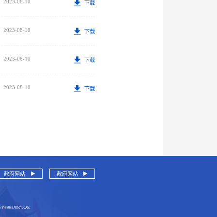
2023-08-10
下载
2023-08-10
下载
2023-08-10
下载
2023-08-10
下载
政府网站
政府网站
1010802031528