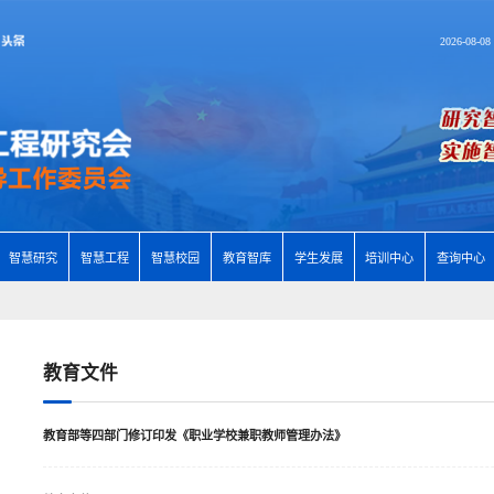
2026-08-0
智慧研究
智慧工程
智慧校园
教育智库
学生发展
培训中心
查询中心
教育文件
教育部等四部门修订印发《职业学校兼职教师管理办法》