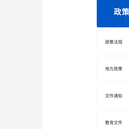
政
政策法规
地方政策
文件通知
教育文件