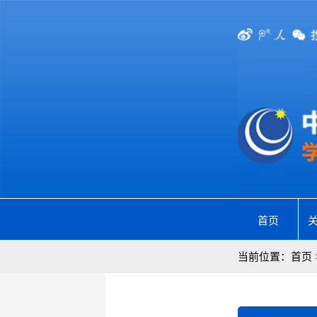
首页
当前位置：
首页