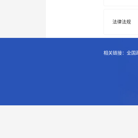
法律法规
相关链接：
全国