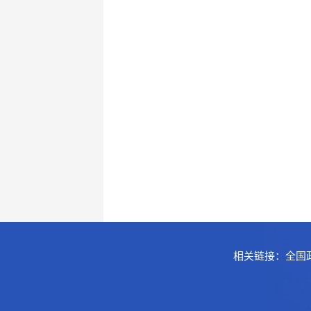
相关链接：
全国