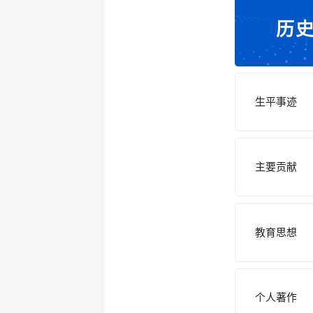
历
生平事迹
主要贡献
教育思想
个人著作