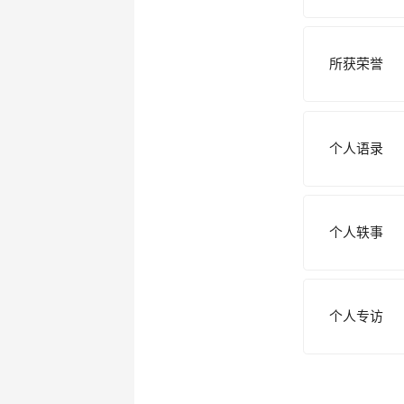
所获荣誉
个人语录
个人轶事
个人专访