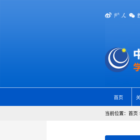
首页
当前位置：
首页